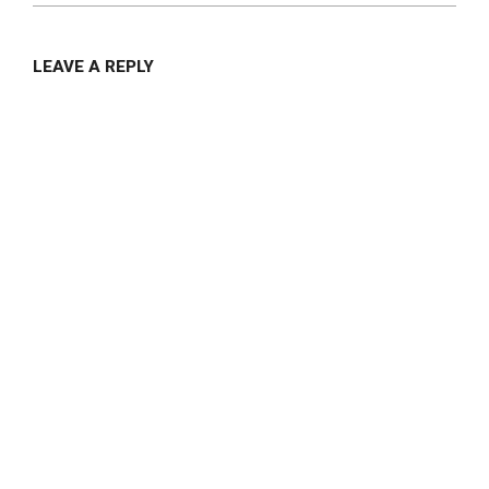
LEAVE A REPLY