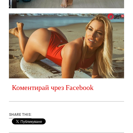
Коментирай чрез Facebook
SHARE THIS: