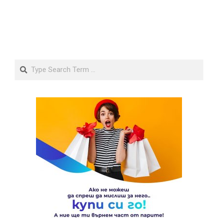
Search