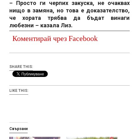
– Просто ги черпих закуска, не очаквах
нищо в замяна, но това е доказателство,
че хората трябва да бъдат винаги
любезни – казала Лиз.
Коментирай чрез Facebook
SHARE THIS:
LIKE THIS:
Свързани