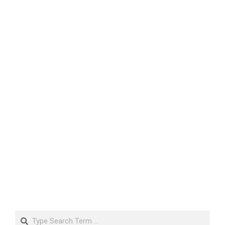
Search