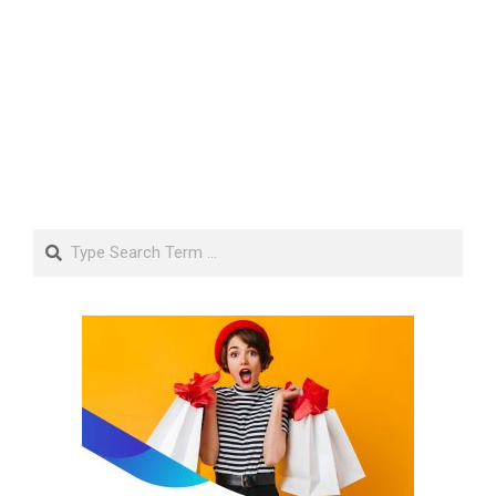
Search