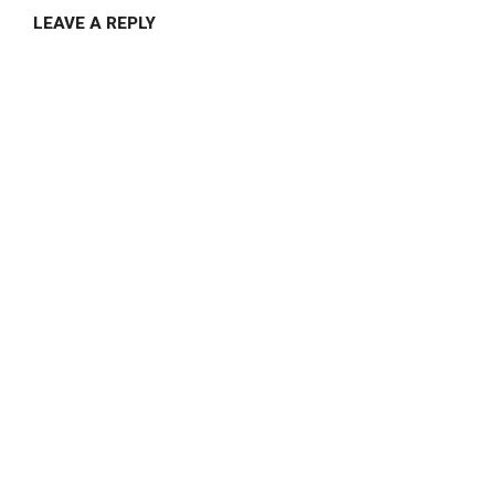
LEAVE A REPLY