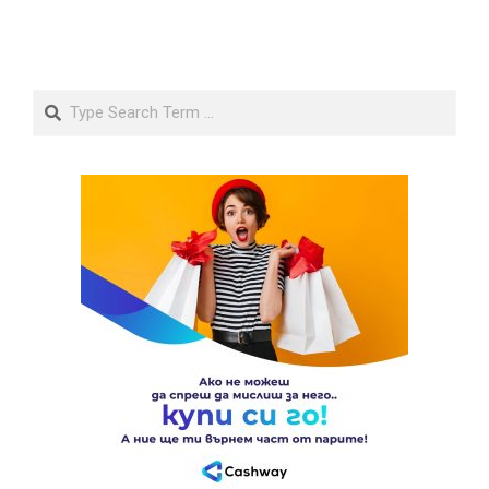
Search