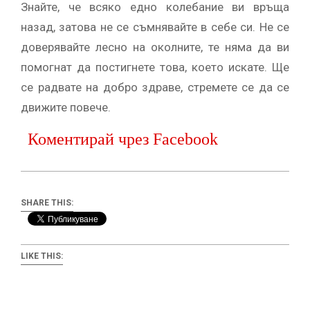
Знайте, че всяко едно колебание ви връща
назад, затова не се съмнявайте в себе си. Не се
доверявайте лесно на околните, те няма да ви
помогнат да постигнете това, което искате. Ще
се радвате на добро здраве, стремете се да се
движите повече.
Коментирай чрез Facebook
SHARE THIS:
LIKE THIS: