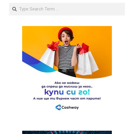
Search