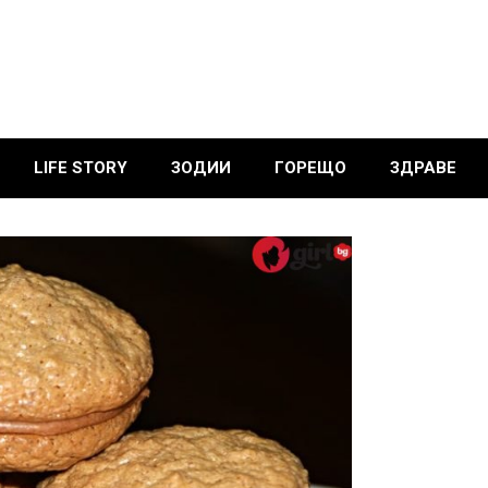
LIFE STORY
ЗОДИИ
ГОРЕЩО
ЗДРАВЕ