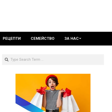
РЕЦЕПТИ
СЕМЕЙСТВО
ЗА НАС
Search