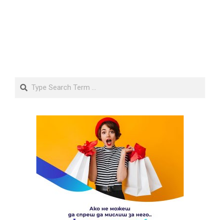
Search