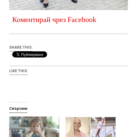
Коментирай чрез Facebook
SHARE THIS:
LIKE THIS:
Свързани