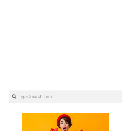
Search