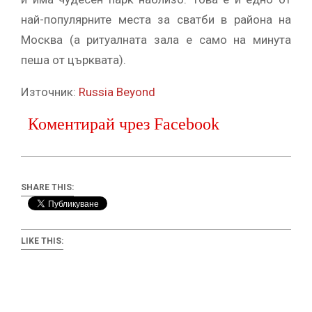
най-популярните места за сватби в района на
Москва (а ритуалната зала е само на минута
пеша от църквата).
Източник:
Russia Beyond
Коментирай чрез Facebook
SHARE THIS:
LIKE THIS: