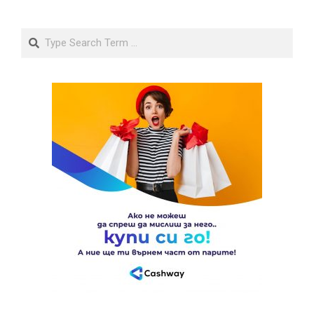
Search