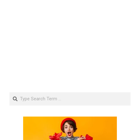
Search