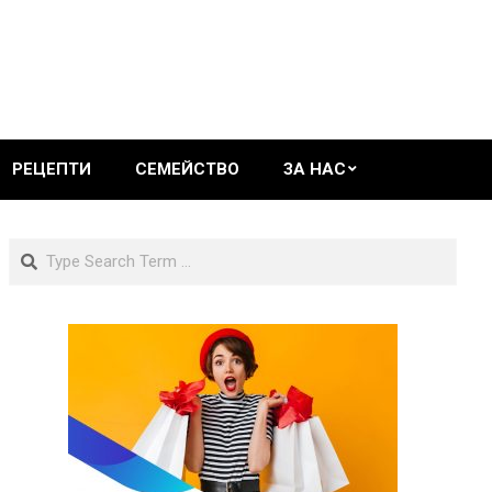
РЕЦЕПТИ
СЕМЕЙСТВО
ЗА НАС
Search