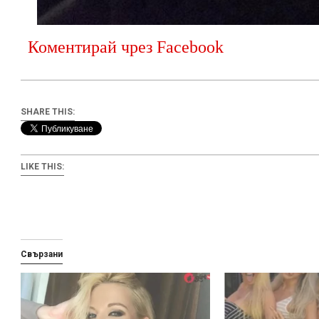
Коментирай чрез Facebook
SHARE THIS:
LIKE THIS:
Свързани