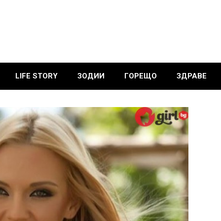
LIFE STORY
ЗОДИИ
ГОРЕЩО
ЗДРАВЕ