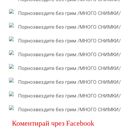
Коментирай чрез Facebook