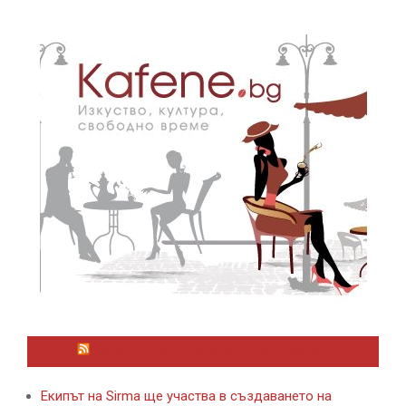
ЛАЙФСТАЙЛ НОВИНИ ОТ KAFENE.BG
Екипът на Sirma ще участва в създаването на