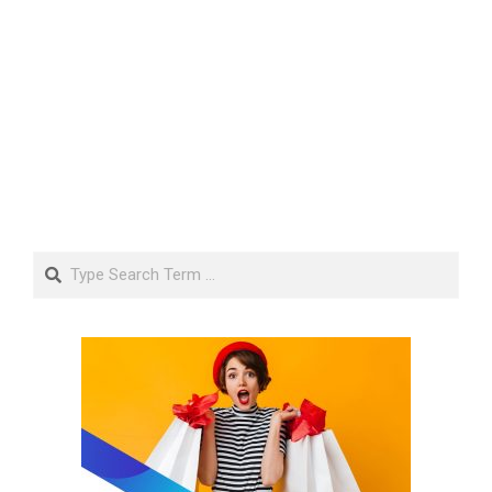
Search