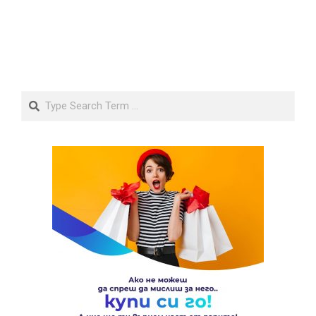
Search