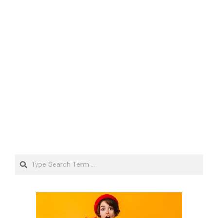
Search