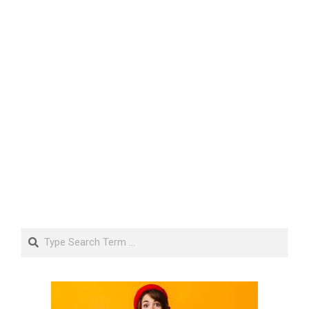
Search