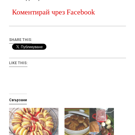
Коментирай чрез Facebook
SHARE THIS:
LIKE THIS:
Свързани