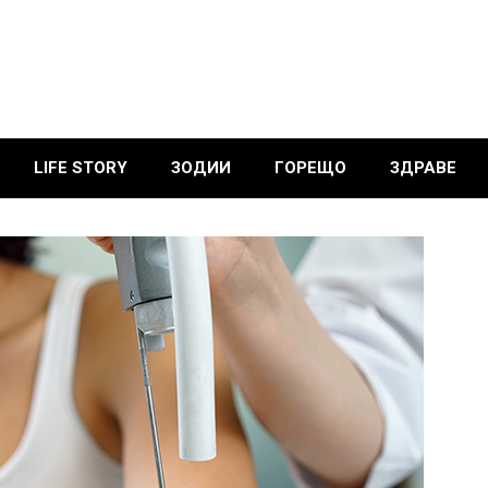
LIFE STORY
ЗОДИИ
ГОРЕЩО
ЗДРАВЕ