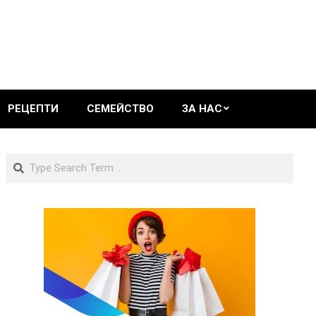
РЕЦЕПТИ
СЕМЕЙСТВО
ЗА НАС
Search