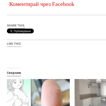
Коментирай чрез Facebook
SHARE THIS:
LIKE THIS:
Свързани