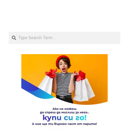
Search