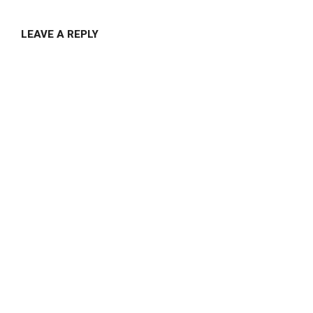
LEAVE A REPLY