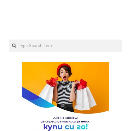
Search