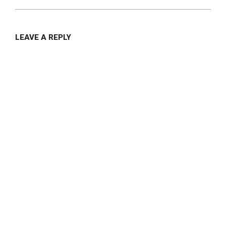
LEAVE A REPLY