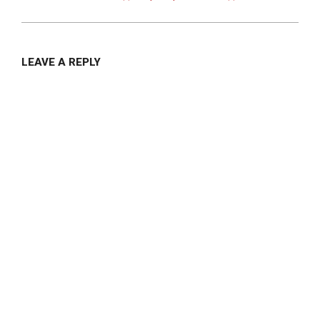
LEAVE A REPLY