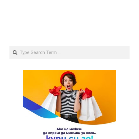
Search