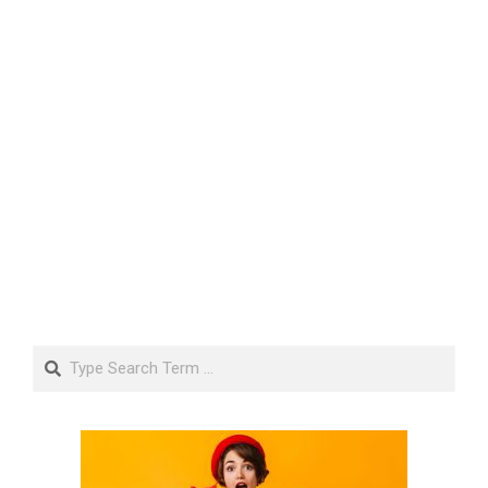
Search