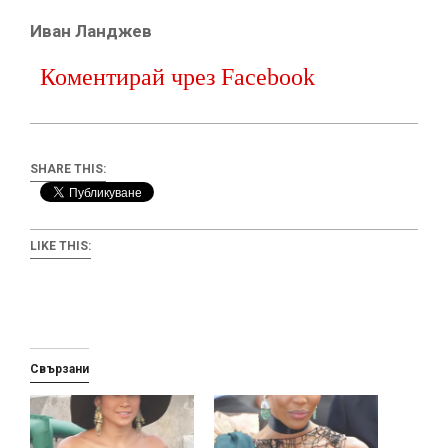
Иван Ланджев
Коментирай чрез Facebook
SHARE THIS:
LIKE THIS:
Свързани