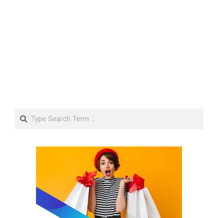
Search