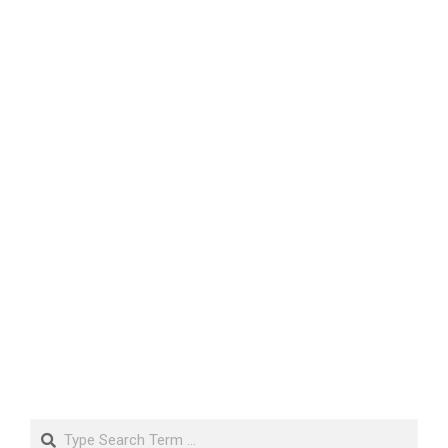
Search