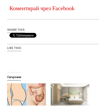
Коментирай чрез Facebook
SHARE THIS:
LIKE THIS:
Свързани