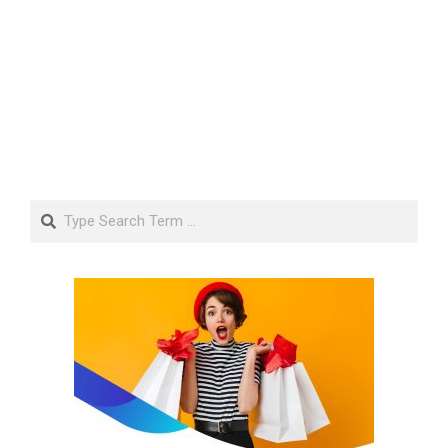
Search