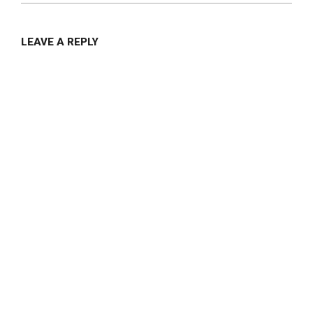
LEAVE A REPLY