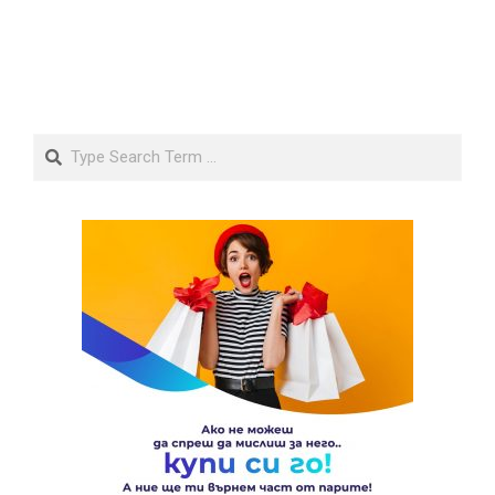
Search