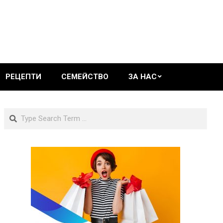
РЕЦЕПТИ
СЕМЕЙСТВО
ЗА НАС
Search