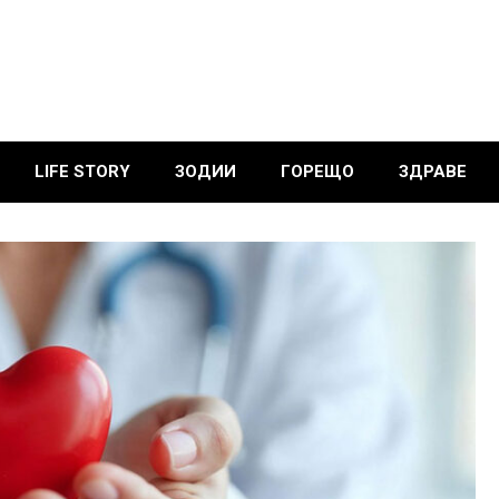
LIFE STORY
ЗОДИИ
ГОРЕЩО
ЗДРАВЕ