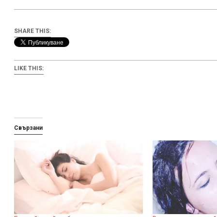
SHARE THIS:
LIKE THIS:
Свързани