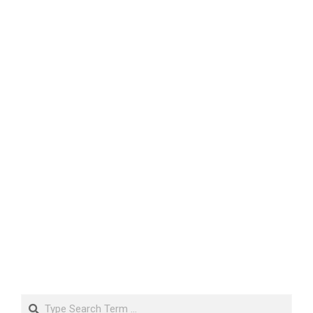
Search