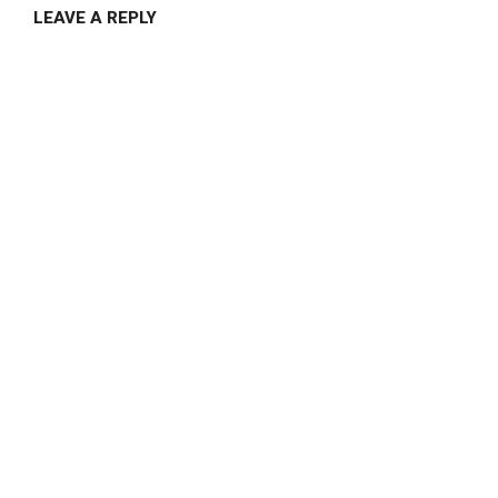
LEAVE A REPLY