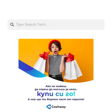
Search