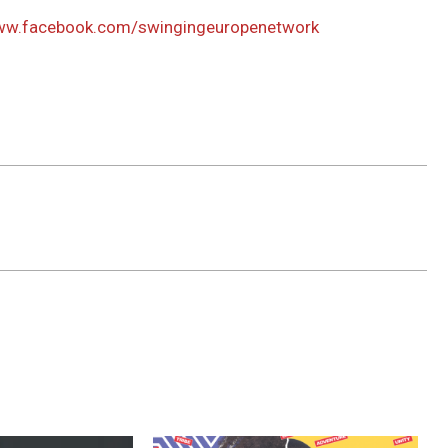
www.facebook.com/swingingeuropenetwork