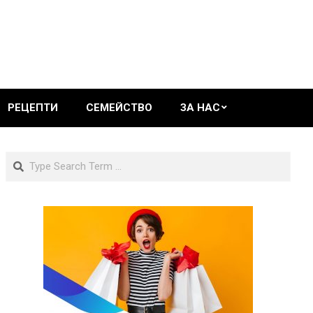
РЕЦЕПТИ
СЕМЕЙСТВО
ЗА НАС
Search