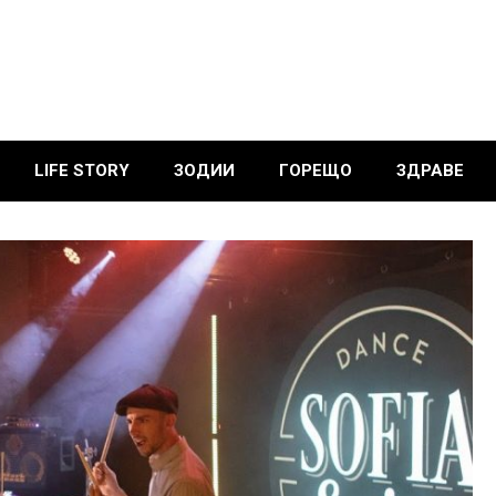
LIFE STORY
ЗОДИИ
ГОРЕЩО
ЗДРАВЕ