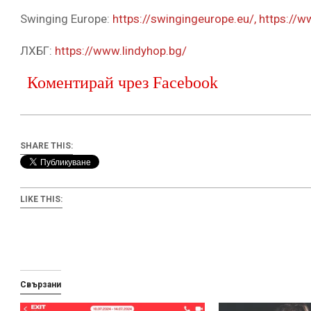
Swinging Europe:
https://swingingeurope.eu/,
https://
ЛХБГ:
https://www.lindyhop.bg/
Коментирай чрез Facebook
SHARE THIS:
LIKE THIS:
Свързани