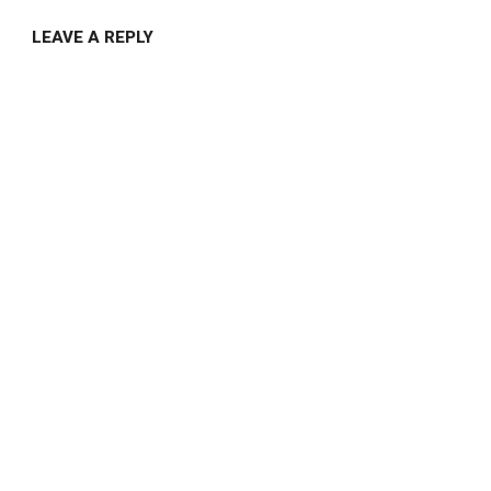
LEAVE A REPLY