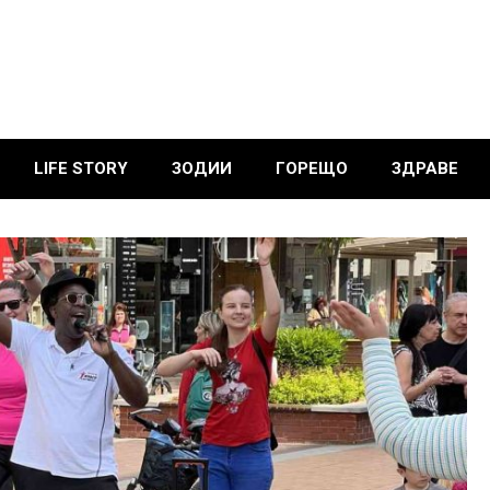
LIFE STORY
ЗОДИИ
ГОРЕЩО
ЗДРАВЕ