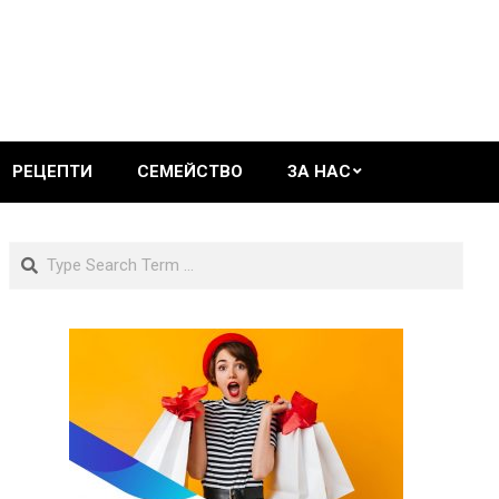
РЕЦЕПТИ
СЕМЕЙСТВО
ЗА НАС
Search