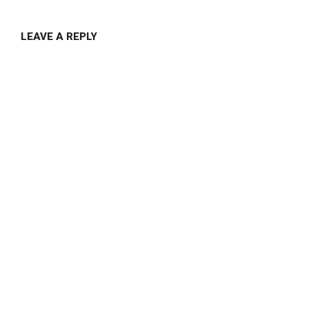
LEAVE A REPLY