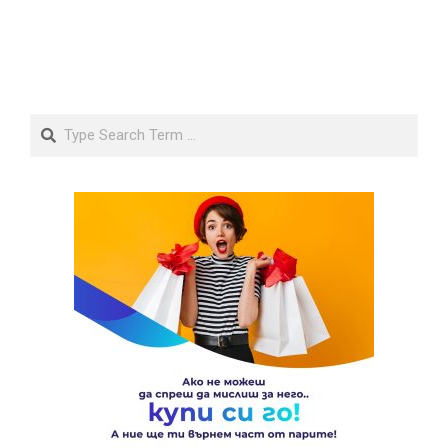
Search