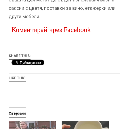
саксии с цветя, поставки за вино, етажерки или
други мебели.
Коментирай чрез Facebook
SHARE THIS:
LIKE THIS:
Свързани