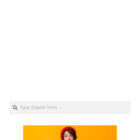
Search