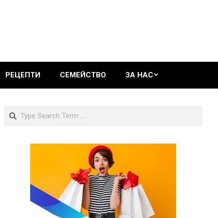
РЕЦЕПТИ
СЕМЕЙСТВО
ЗА НАС
Search