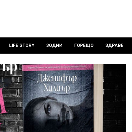
LIFE STORY
ЗОДИИ
ГОРЕЩО
ЗДРАВЕ