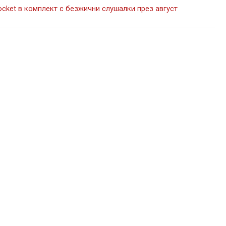
Pocket в комплект с безжични слушалки през август