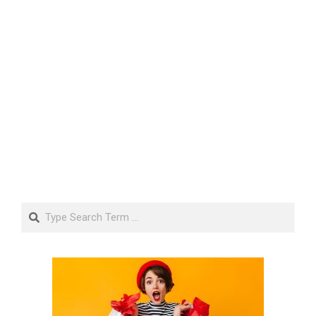
Search