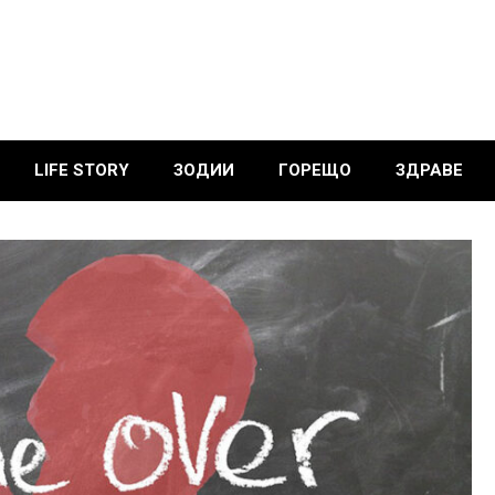
LIFE STORY
ЗОДИИ
ГОРЕЩО
ЗДРАВЕ