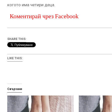
когото има четири деца.
Коментирай чрез Facebook
SHARE THIS:
LIKE THIS:
Свързани