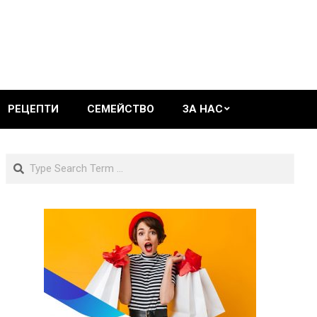
РЕЦЕПТИ
СЕМЕЙСТВО
ЗА НАС
Search