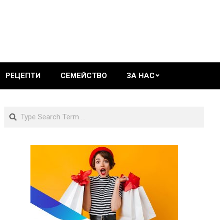
РЕЦЕПТИ
СЕМЕЙСТВО
ЗА НАС
Search