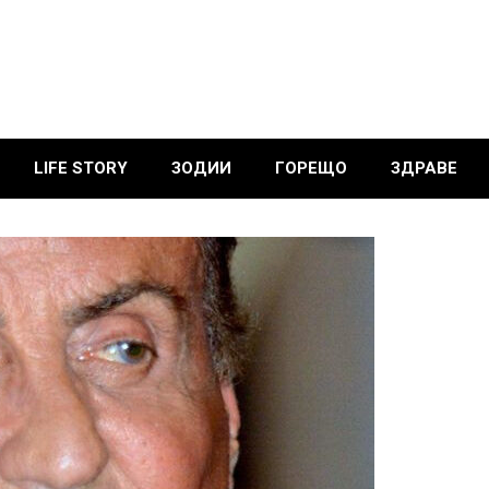
LIFE STORY
ЗОДИИ
ГОРЕЩО
ЗДРАВЕ