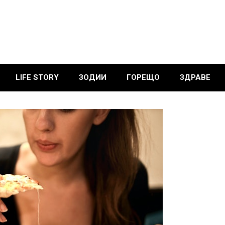
LIFE STORY
ЗОДИИ
ГОРЕЩО
ЗДРАВЕ