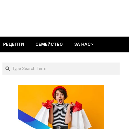
РЕЦЕПТИ
СЕМЕЙСТВО
ЗА НАС
Search