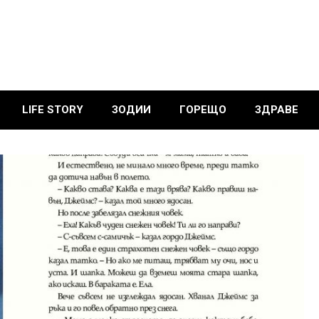
LIFE STORY
ЗОДИИ
ГОРЕЩО
ЗДРАВЕ