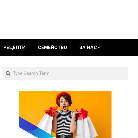
РЕЦЕПТИ
СЕМЕЙСТВО
ЗА НАС
Search