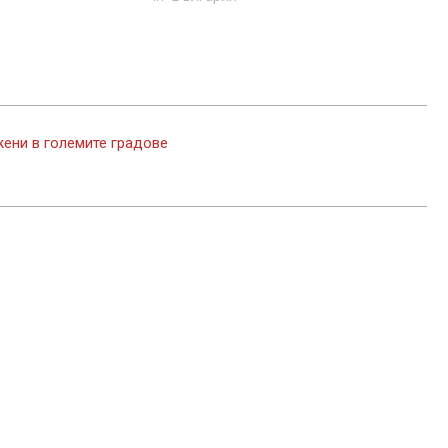
жени в големите градове