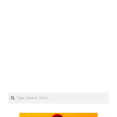
Search