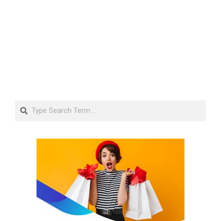
Search