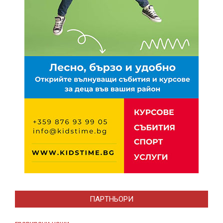
ПАРТНЬОРИ