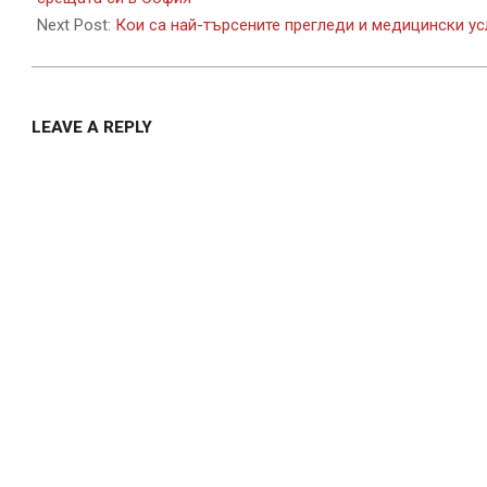
Next Post:
Кои са най-търсените прегледи и медицински усл
LEAVE A REPLY