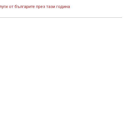
уги от българите през тази година