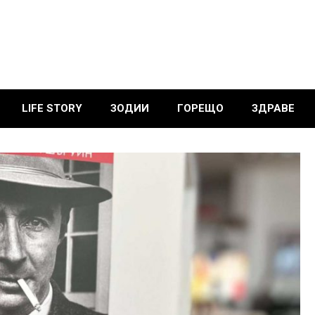
LIFE STORY
ЗОДИИ
ГОРЕЩО
ЗДРАВЕ