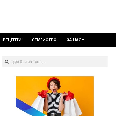
РЕЦЕПТИ
СЕМЕЙСТВО
ЗА НАС
Search