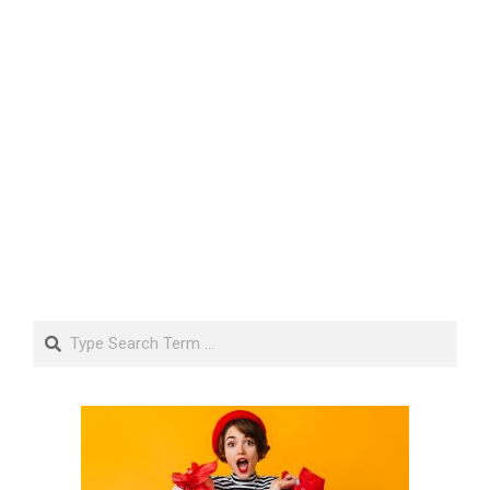
Search