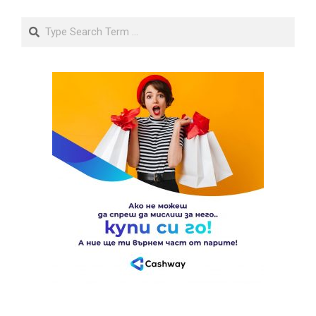
Search