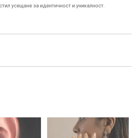
тил усещане за идентичност и уникалност.