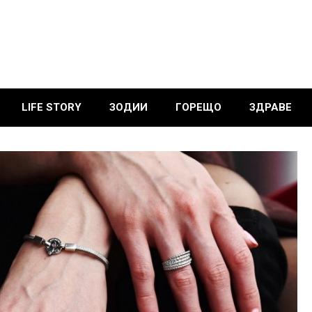
LIFE STORY
ЗОДИИ
ГОРЕЩО
ЗДРАВЕ