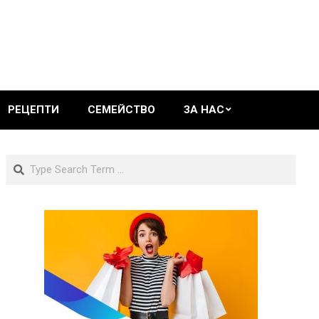
РЕЦЕПТИ
СЕМЕЙСТВО
ЗА НАС
Search