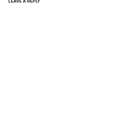
LEAVE A REPLY