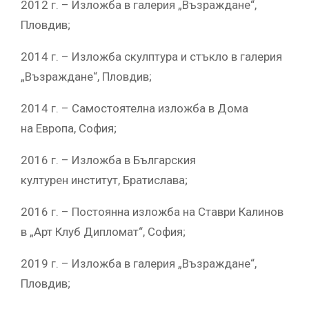
2012 г. – Изложба в галерия „Възраждане“,
Пловдив;
2014 г. – Изложба скулптура и стъкло в галерия
„Възраждане“, Пловдив;
2014 г. – Самостоятелна изложба в Дома
на Европа, София;
2016 г. – Изложба в Българския
културен институт, Братислава;
2016 г. – Постоянна изложба на Ставри Калинов
в „Арт Клуб Дипломат“, София;
2019 г. – Изложба в галерия „Възраждане“,
Пловдив;