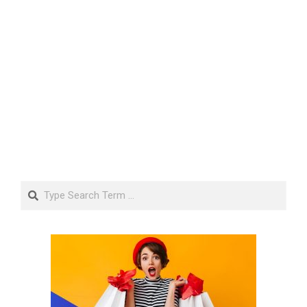
Search