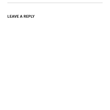
LEAVE A REPLY