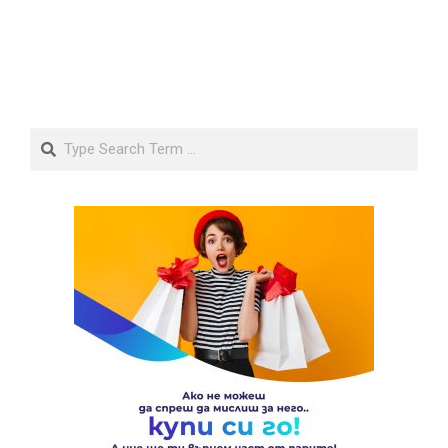
Search