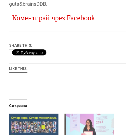
guts&brainsDDB.
Коментирай чрез Facebook
SHARE THIS:
LIKE THIS:
Свързани