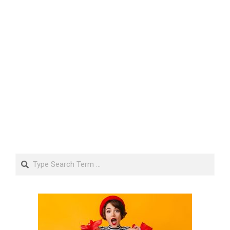
Search