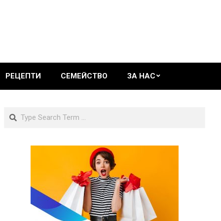
РЕЦЕПТИ
СЕМЕЙСТВО
ЗА НАС
Search