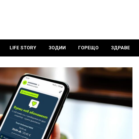
LIFE STORY
ЗОДИИ
ГОРЕЩО
ЗДРАВЕ