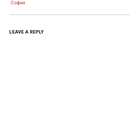
София
LEAVE A REPLY