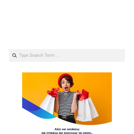
Search