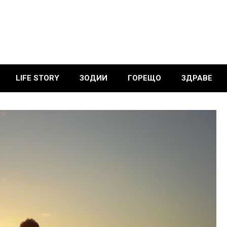
LIFE STORY
ЗОДИИ
ГОРЕЩО
ЗДРАВЕ