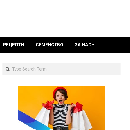
РЕЦЕПТИ
СЕМЕЙСТВО
ЗА НАС
Search