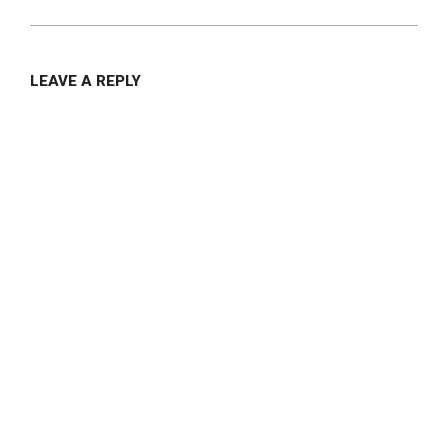
LEAVE A REPLY