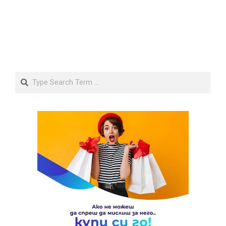
Search